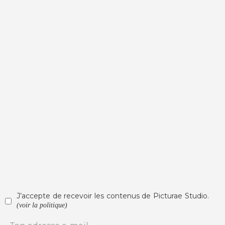
J’accepte de recevoir les contenus de Picturae Studio.
(voir la politique)