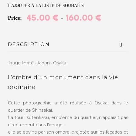
AJOUTER À LA LISTE DE SOUHAITS
45.00
€
160.00
€
Price:
–
DESCRIPTION
Tirage limité · Japon · Osaka
L’ombre d’un monument dans la vie
ordinaire
Cette photographie a été réalisée à Osaka, dans le
quartier de Shinsekai.
La tour Tsûtenkaku, emblème du quartier, n’apparaît pas
directement dans l’image :
elle se devine par son ombre, projetée sur les façades et