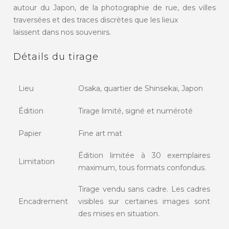
autour du Japon, de la photographie de rue, des villes
traversées et des traces discrètes que les lieux
laissent dans nos souvenirs.
Détails du tirage
Lieu
Osaka, quartier de Shinsekai, Japon
Édition
Tirage limité, signé et numéroté
Papier
Fine art mat
Édition limitée à 30 exemplaires
Limitation
maximum, tous formats confondus.
Tirage vendu sans cadre. Les cadres
Encadrement
visibles sur certaines images sont
des mises en situation.