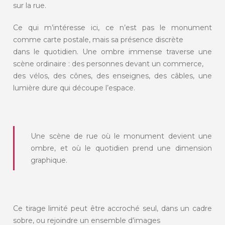
sur la rue.
Ce qui m’intéresse ici, ce n’est pas le monument
comme carte postale, mais sa présence discrète
dans le quotidien. Une ombre immense traverse une
scène ordinaire : des personnes devant un commerce,
des vélos, des cônes, des enseignes, des câbles, une
lumière dure qui découpe l’espace.
Une scène de rue où le monument devient une
ombre, et où le quotidien prend une dimension
graphique.
Ce tirage limité peut être accroché seul, dans un cadre
sobre, ou rejoindre un ensemble d’images