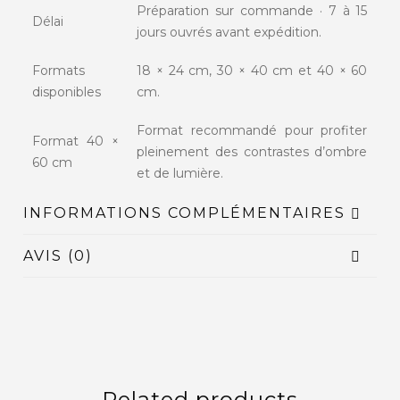
Préparation sur commande · 7 à 15
Délai
jours ouvrés avant expédition.
Formats
18 × 24 cm, 30 × 40 cm et 40 × 60
disponibles
cm.
Format recommandé pour profiter
Format 40 ×
pleinement des contrastes d’ombre
60 cm
et de lumière.
INFORMATIONS COMPLÉMENTAIRES
AVIS (0)
Related products