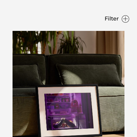
Filter