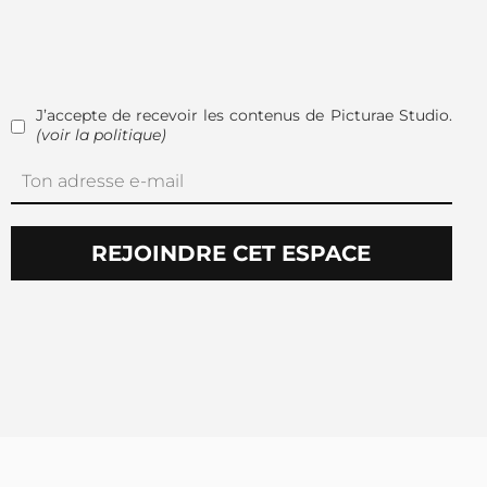
J’accepte de recevoir les contenus de Picturae Studio.
(voir la politique)
REJOINDRE CET ESPACE