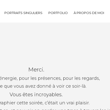
PORTRAITS SINGULIERS
PORTFOLIO
À PROPOS DE MOI
Merci.
’énergie, pour les présences, pour les regards,
e que vous avez donné à voir ce soir-là.
Vous êtes incroyables.
phier cette soirée, c’était un vrai plaisir.