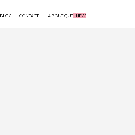
BLOG
CONTACT
LA BOUTIQUE
· NEW