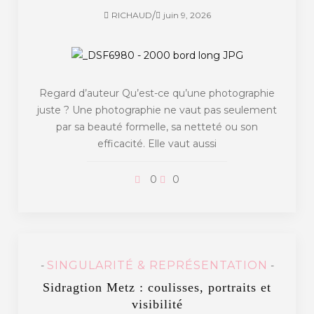
/
RICHAUD
juin 9, 2026
Regard d’auteur Qu’est-ce qu’une photographie
juste ? Une photographie ne vaut pas seulement
par sa beauté formelle, sa netteté ou son
efficacité. Elle vaut aussi
0
0
SINGULARITÉ & REPRÉSENTATION
-
-
Sidragtion Metz : coulisses, portraits et
visibilité