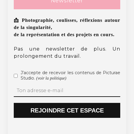
Newsletter
📩 Photographie, coulisses, réflexions autour
de la singularité,
de la représentation et des projets en cours.
Pas une newsletter de plus. Un
prolongement du travail.
J’accepte de recevoir les contenus de Picturae
Studio.
(voir la politique)
REJOINDRE CET ESPACE