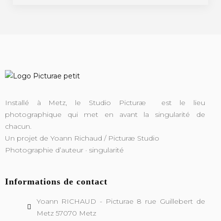
Installé à Metz, le Studio Picturæ est le lieu
photographique qui met en avant la singularité de
chacun.
Un projet de Yoann Richaud / Picturæ Studio
Photographie d’auteur · singularité
Informations de contact
Yoann RICHAUD - Picturae 8 rue Guillebert de
Metz 57070 Metz