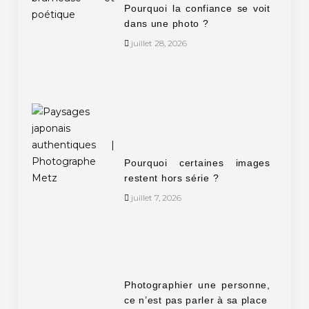
Pourquoi la confiance se voit
dans une photo ?
juillet 28, 2026
Pourquoi certaines images
restent hors série ?
juillet 7, 2026
Photographier une personne,
ce n’est pas parler à sa place