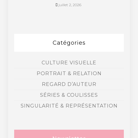
juillet 2, 2026
Catégories
CULTURE VISUELLE
PORTRAIT & RELATION
REGARD D’AUTEUR
SÉRIES & COULISSES
SINGULARITÉ & REPRÉSENTATION