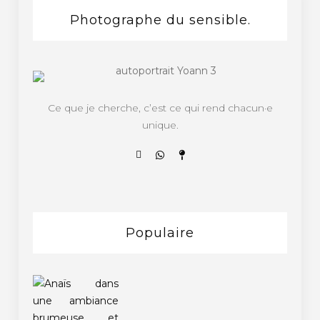
Photographe du sensible.
Ce que je cherche, c’est ce qui rend chacun·e
unique.
Populaire