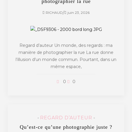
photographier la rue
/
RICHAUD
juin 23, 2026
Regard d’auteur Un monde, des regards : ma
manière de photographier la rue La rue donne
l’illusion d’un monde commun. Pourtant, dans un
même espace,
0
0
REGARD D’AUTEUR
-
-
Qu’est-ce qu’une photographie juste ?