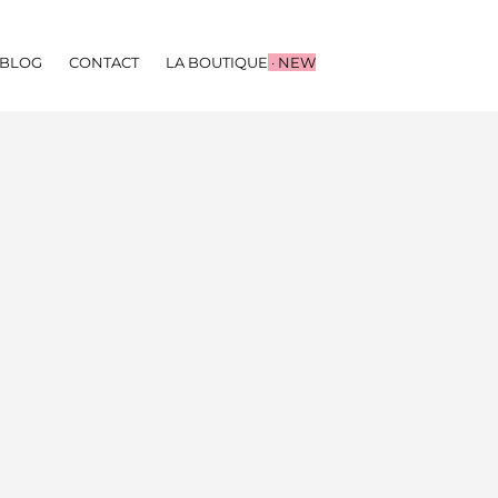
BLOG
CONTACT
LA BOUTIQUE
· NEW