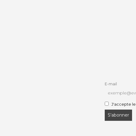
E-mail
J'accepte le