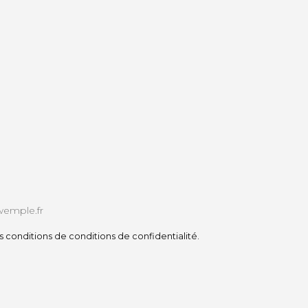
s conditions de conditions de confidentialité.