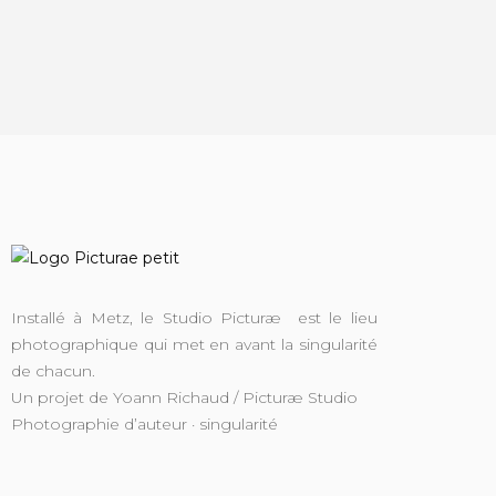
Installé à Metz, le Studio Picturæ est le lieu
photographique qui met en avant la singularité
de chacun.
Un projet de Yoann Richaud / Picturæ Studio
Photographie d’auteur · singularité