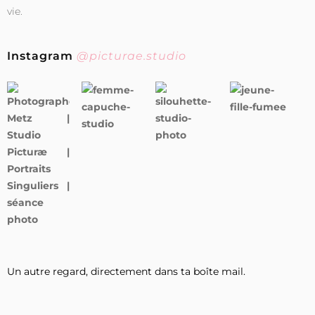
vie.
Instagram
@picturae.studio
Un autre regard, directement dans ta boîte mail.