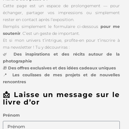
Cette page est un espace de prolongement — pour
échanger, partager vos impressions ou simplement
rester en contact après l’exposition.
Remplis simplement le formulaire ci-dessous
pour me
soutenir
. C’est un geste de important.
Et si mon univers t’intrigue, profite-en pour t’inscrire à
ma newsletter ! Tu y découvriras :
🌿
Des inspirations et des récits autour de la
photographie
🎁
Des offres exclusives et des idées cadeaux uniques
📍
Les coulisses de mes projets et de nouvelles
rencontres
📩 Laisse un message sur le
livre d’or
Prénom