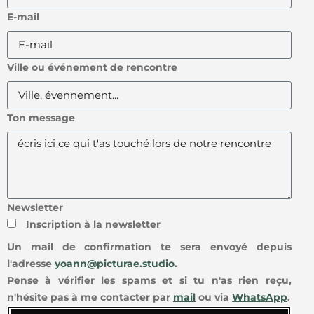
E-mail
Ville ou événement de rencontre
Ton message
Newsletter
Inscription à la newsletter
Un mail de confirmation te sera envoyé depuis
l'adresse
yoann@picturae.studio
.
Pense à vérifier les spams et si tu n'as rien reçu,
n'hésite pas à me contacter par
mail
ou via
WhatsApp
.