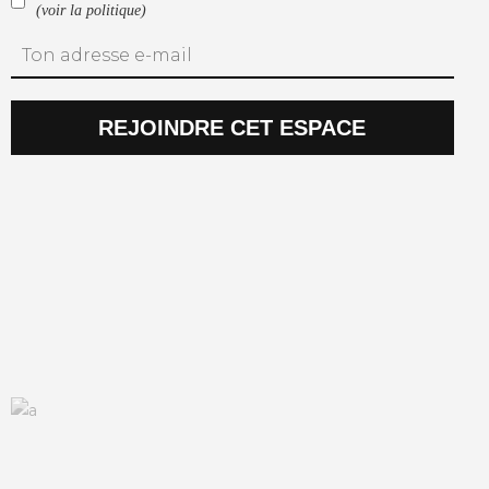
(voir la politique)
REJOINDRE CET ESPACE