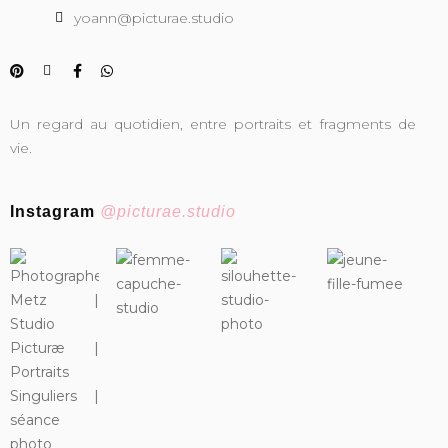
yoann@picturae.studio
Un regard au quotidien, entre portraits et fragments de
vie.
Instagram
@picturae.studio