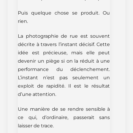
Puis quelque chose se produit. Ou
rien.
La photographie de rue est souvent
décrite à travers l’instant décisif. Cette
idée est précieuse, mais elle peut
devenir un piège si on la réduit à une
performance du déclenchement.
L’instant n’est pas seulement un
exploit de rapidité. Il est le résultat
d’une attention.
Une manière de se rendre sensible à
ce qui, d’ordinaire, passerait sans
laisser de trace.