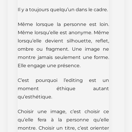
Il y a toujours quelqu’un dans le cadre.
Même lorsque la personne est loin.
Même lorsqu’elle est anonyme. Même
lorsqu’elle devient silhouette, reflet,
ombre ou fragment. Une image ne
montre jamais seulement une forme.
Elle engage une présence.
C’est pourquoi l’editing est un
moment éthique autant
qu’esthétique.
Choisir une image, c’est choisir ce
qu’elle fera à la personne qu’elle
montre. Choisir un titre, c’est orienter