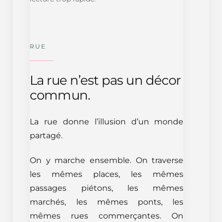
RUE
La rue n’est pas un décor
commun.
La rue donne l’illusion d’un monde
partagé.
On y marche ensemble. On traverse
les mêmes places, les mêmes
passages piétons, les mêmes
marchés, les mêmes ponts, les
mêmes rues commerçantes. On