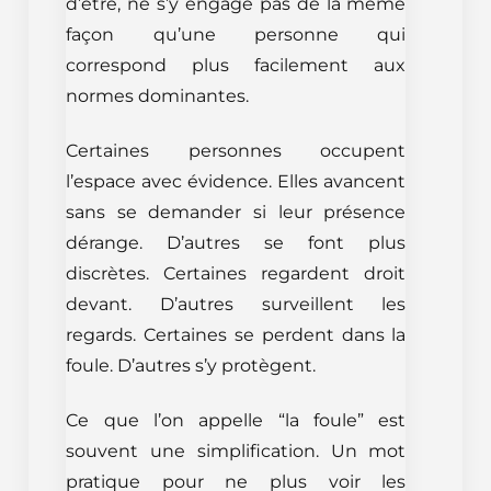
d’être, ne s’y engage pas de la même
façon qu’une personne qui
correspond plus facilement aux
normes dominantes.
Certaines personnes occupent
l’espace avec évidence. Elles avancent
sans se demander si leur présence
dérange. D’autres se font plus
discrètes. Certaines regardent droit
devant. D’autres surveillent les
regards. Certaines se perdent dans la
foule. D’autres s’y protègent.
Ce que l’on appelle “la foule” est
souvent une simplification. Un mot
pratique pour ne plus voir les