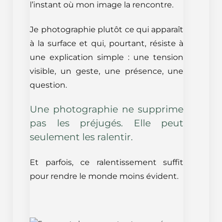
l’instant où mon image la rencontre.
Je photographie plutôt ce qui apparaît
à la surface et qui, pourtant, résiste à
une explication simple : une tension
visible, un geste, une présence, une
question.
Une photographie ne supprime
pas les préjugés. Elle peut
seulement les ralentir.
Et parfois, ce ralentissement suffit
pour rendre le monde moins évident.