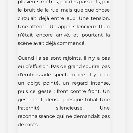
plusieurs mètres, par des passants, par
le bruit de la rue, mais quelque chose
circulait déjà entre eux. Une tension.
Une attente. Un appel silencieux. Rien
n’était encore arrivé, et pourtant la
scène avait déjà commencé.
Quand ils se sont rejoints, il n’y a pas
eu d’effusion. Pas de grand sourire, pas
d’embrassade spectaculaire. Il y a eu
un doigt pointé, un regard intense,
puis ce geste : front contre front. Un
geste lent, dense, presque tribal. Une
fraternité silencieuse. Une
reconnaissance qui ne demandait pas
de mots.