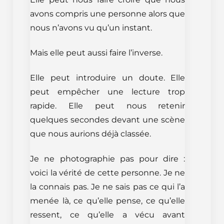
avons compris une personne alors que
nous n’avons vu qu’un instant.
Mais elle peut aussi faire l’inverse.
Elle peut introduire un doute. Elle
peut empêcher une lecture trop
rapide. Elle peut nous retenir
quelques secondes devant une scène
que nous aurions déjà classée.
Je ne photographie pas pour dire :
voici la vérité de cette personne. Je ne
la connais pas. Je ne sais pas ce qui l’a
menée là, ce qu’elle pense, ce qu’elle
ressent, ce qu’elle a vécu avant