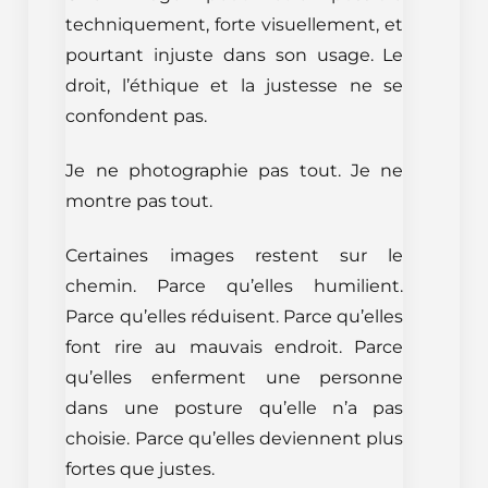
techniquement, forte visuellement, et
pourtant injuste dans son usage. Le
droit, l’éthique et la justesse ne se
confondent pas.
Je ne photographie pas tout. Je ne
montre pas tout.
Certaines images restent sur le
chemin. Parce qu’elles humilient.
Parce qu’elles réduisent. Parce qu’elles
font rire au mauvais endroit. Parce
qu’elles enferment une personne
dans une posture qu’elle n’a pas
choisie. Parce qu’elles deviennent plus
fortes que justes.