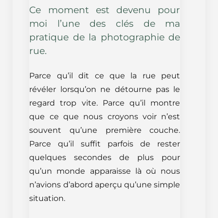
Ce moment est devenu pour
moi l’une des clés de ma
pratique de la photographie de
rue.
Parce qu’il dit ce que la rue peut
révéler lorsqu’on ne détourne pas le
regard trop vite. Parce qu’il montre
que ce que nous croyons voir n’est
souvent qu’une première couche.
Parce qu’il suffit parfois de rester
quelques secondes de plus pour
qu’un monde apparaisse là où nous
n’avions d’abord aperçu qu’une simple
situation.