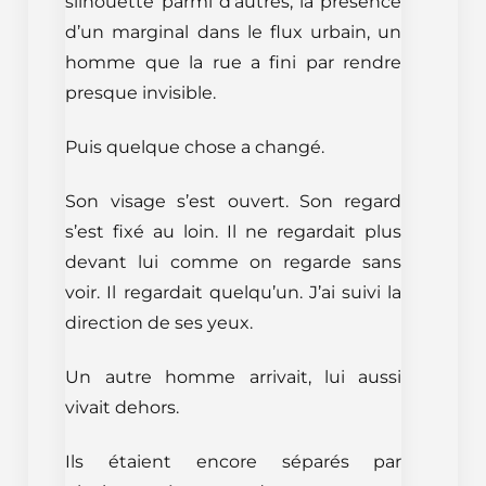
silhouette parmi d’autres, la présence
d’un marginal dans le flux urbain, un
homme que la rue a fini par rendre
presque invisible.
Puis quelque chose a changé.
Son visage s’est ouvert. Son regard
s’est fixé au loin. Il ne regardait plus
devant lui comme on regarde sans
voir. Il regardait quelqu’un. J’ai suivi la
direction de ses yeux.
Un autre homme arrivait, lui aussi
vivait dehors.
Ils étaient encore séparés par