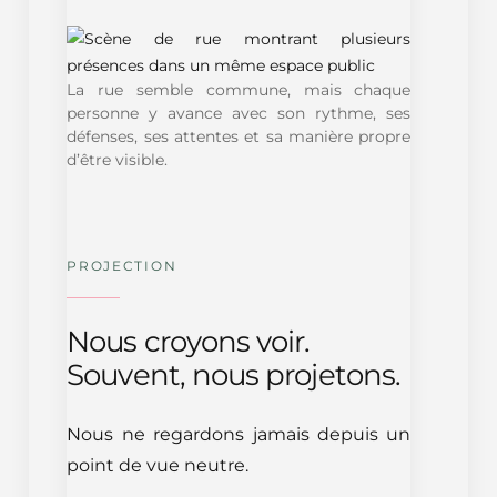
La rue semble commune, mais chaque
personne y avance avec son rythme, ses
défenses, ses attentes et sa manière propre
d’être visible.
PROJECTION
Nous croyons voir.
Souvent, nous projetons.
Nous ne regardons jamais depuis un
point de vue neutre.