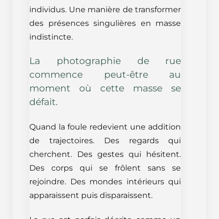
individus. Une manière de transformer
des présences singulières en masse
indistincte.
La photographie de rue
commence peut-être au
moment où cette masse se
défait.
Quand la foule redevient une addition
de trajectoires. Des regards qui
cherchent. Des gestes qui hésitent.
Des corps qui se frôlent sans se
rejoindre. Des mondes intérieurs qui
apparaissent puis disparaissent.