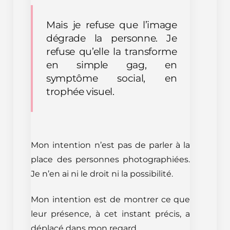
Mais je refuse que l’image
dégrade la personne. Je
refuse qu’elle la transforme
en simple gag, en
symptôme social, en
trophée visuel.
Mon intention n’est pas de parler à la
place des personnes photographiées.
Je n’en ai ni le droit ni la possibilité.
Mon intention est de montrer ce que
leur présence, à cet instant précis, a
déplacé dans mon regard.