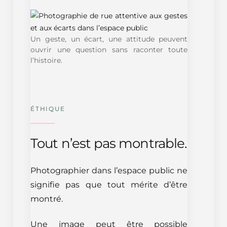
Un geste, un écart, une attitude peuvent
ouvrir une question sans raconter toute
l’histoire.
ÉTHIQUE
Tout n’est pas montrable.
Photographier dans l’espace public ne
signifie pas que tout mérite d’être
montré.
Une image peut être possible