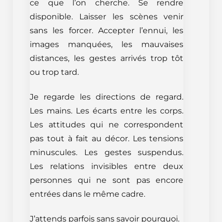
ce que l’on cherche. Se rendre
disponible. Laisser les scènes venir
sans les forcer. Accepter l’ennui, les
images manquées, les mauvaises
distances, les gestes arrivés trop tôt
ou trop tard.
Je regarde les directions de regard.
Les mains. Les écarts entre les corps.
Les attitudes qui ne correspondent
pas tout à fait au décor. Les tensions
minuscules. Les gestes suspendus.
Les relations invisibles entre deux
personnes qui ne sont pas encore
entrées dans le même cadre.
J’attends parfois sans savoir pourquoi.