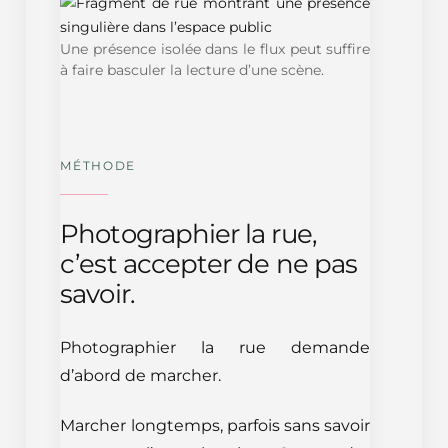
Une présence isolée dans le flux peut suffire
à faire basculer la lecture d’une scène.
MÉTHODE
Photographier la rue,
c’est accepter de ne pas
savoir.
Photographier la rue demande
d’abord de marcher.
Marcher longtemps, parfois sans savoir