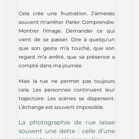
Cela crée une frustration. J’aimerais
souvent m’arrêter. Parler. Comprendre.
Montrer l’image. Demander ce qui
vient de se passer. Dire à quelqu’un
que son geste m’a touché, que son
regard m’a arrêté, que sa présence a
compté dans ma journée.
Mais la rue ne permet pas toujours
cela. Les personnes continuent leur
trajectoire. Les scènes se dispersent.
L’échange est souvent impossible.
La photographie de rue laisse
souvent une dette : celle d’une