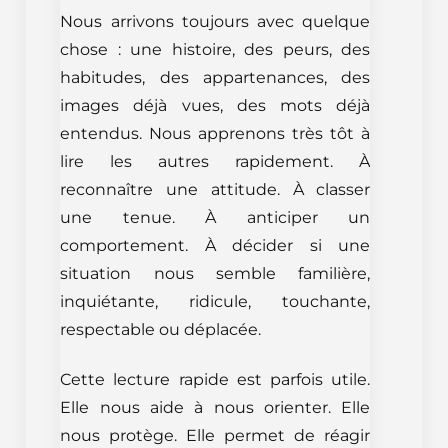
Nous arrivons toujours avec quelque
chose : une histoire, des peurs, des
habitudes, des appartenances, des
images déjà vues, des mots déjà
entendus. Nous apprenons très tôt à
lire les autres rapidement. À
reconnaître une attitude. À classer
une tenue. À anticiper un
comportement. À décider si une
situation nous semble familière,
inquiétante, ridicule, touchante,
respectable ou déplacée.
Cette lecture rapide est parfois utile.
Elle nous aide à nous orienter. Elle
nous protège. Elle permet de réagir