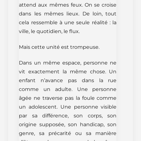
attend aux mêmes feux. On se croise
dans les mêmes lieux. De loin, tout
cela ressemble à une seule réalité : la
ville, le quotidien, le flux.
Mais cette unité est trompeuse.
Dans un même espace, personne ne
vit exactement la même chose. Un
enfant n’avance pas dans la rue
comme un adulte. Une personne
âgée ne traverse pas la foule comme
un adolescent. Une personne visible
par sa différence, son corps, son
origine supposée, son handicap, son
genre, sa précarité ou sa manière