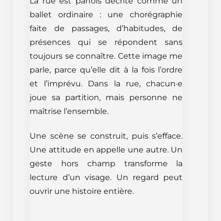
La rue est parfois décrite comme un
ballet ordinaire : une chorégraphie
faite de passages, d’habitudes, de
présences qui se répondent sans
toujours se connaître. Cette image me
parle, parce qu’elle dit à la fois l’ordre
et l’imprévu. Dans la rue, chacun·e
joue sa partition, mais personne ne
maîtrise l’ensemble.
Une scène se construit, puis s’efface.
Une attitude en appelle une autre. Un
geste hors champ transforme la
lecture d’un visage. Un regard peut
ouvrir une histoire entière.