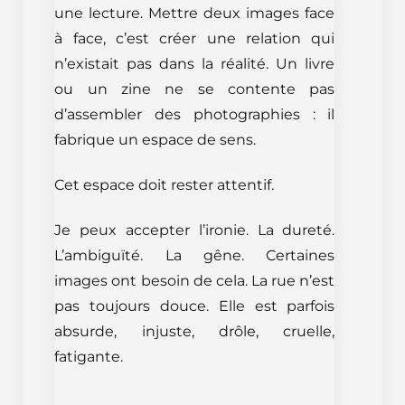
une lecture. Mettre deux images face
à face, c’est créer une relation qui
n’existait pas dans la réalité. Un livre
ou un zine ne se contente pas
d’assembler des photographies : il
fabrique un espace de sens.
Cet espace doit rester attentif.
Je peux accepter l’ironie. La dureté.
L’ambiguïté. La gêne. Certaines
images ont besoin de cela. La rue n’est
pas toujours douce. Elle est parfois
absurde, injuste, drôle, cruelle,
fatigante.