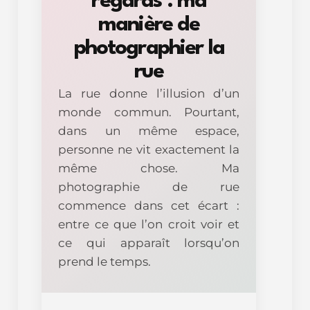
regards : ma
manière de
photographier la
rue
La rue donne l’illusion d’un
monde commun. Pourtant,
dans un même espace,
personne ne vit exactement la
même chose. Ma
photographie de rue
commence dans cet écart :
entre ce que l’on croit voir et
ce qui apparaît lorsqu’on
prend le temps.