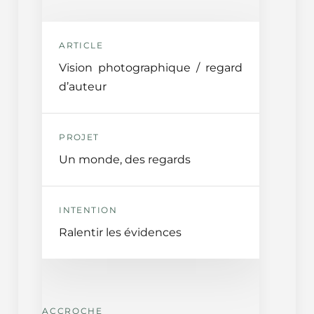
ARTICLE
Vision photographique / regard
d’auteur
PROJET
Un monde, des regards
INTENTION
Ralentir les évidences
ACCROCHE