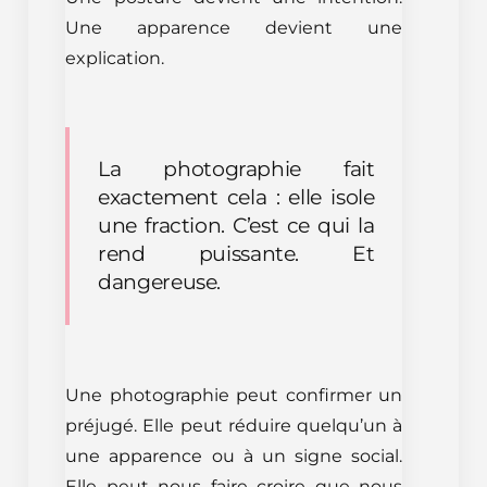
Une apparence devient une
explication.
La photographie fait
exactement cela : elle isole
une fraction. C’est ce qui la
rend puissante. Et
dangereuse.
Une photographie peut confirmer un
préjugé. Elle peut réduire quelqu’un à
une apparence ou à un signe social.
Elle peut nous faire croire que nous