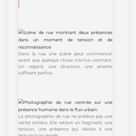
Dans la rue, une scène peut commencer
avant que quelque chose n’arrive vraiment.
Un regard, une direction, une attente
suffisent parfois.
La photographie de rue ne prélève pas une
vérité entière. Elle retient un fragment, une
tension, une présence qui résiste à une
lecture trop rapide.