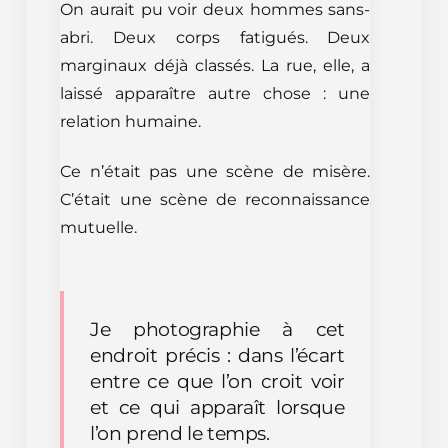
On aurait pu voir deux hommes sans-
abri. Deux corps fatigués. Deux
marginaux déjà classés. La rue, elle, a
laissé apparaître autre chose : une
relation humaine.
Ce n’était pas une scène de misère.
C’était une scène de reconnaissance
mutuelle.
Je photographie à cet
endroit précis : dans l’écart
entre ce que l’on croit voir
et ce qui apparaît lorsque
l’on prend le temps.