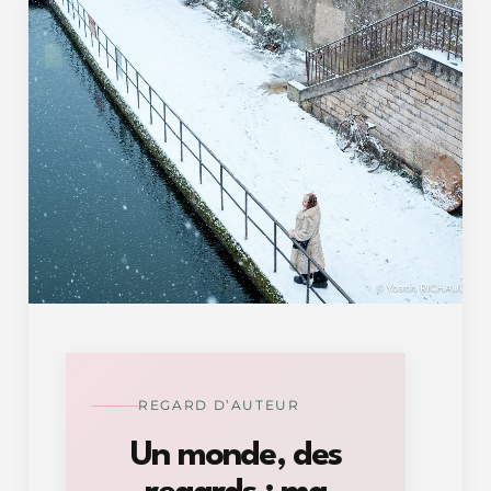
REGARD D’AUTEUR
Un monde, des