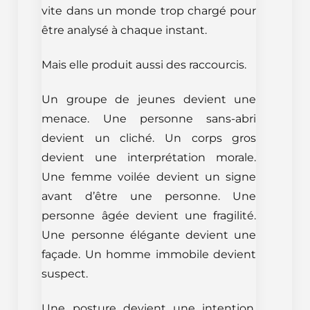
vite dans un monde trop chargé pour
être analysé à chaque instant.
Mais elle produit aussi des raccourcis.
Un groupe de jeunes devient une
menace. Une personne sans-abri
devient un cliché. Un corps gros
devient une interprétation morale.
Une femme voilée devient un signe
avant d’être une personne. Une
personne âgée devient une fragilité.
Une personne élégante devient une
façade. Un homme immobile devient
suspect.
Une posture devient une intention.