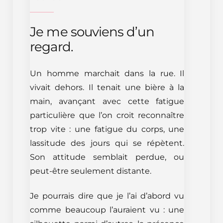
Je me souviens d’un
regard.
Un homme marchait dans la rue. Il
vivait dehors. Il tenait une bière à la
main, avançant avec cette fatigue
particulière que l’on croit reconnaître
trop vite : une fatigue du corps, une
lassitude des jours qui se répètent.
Son attitude semblait perdue, ou
peut-être seulement distante.
Je pourrais dire que je l’ai d’abord vu
comme beaucoup l’auraient vu : une