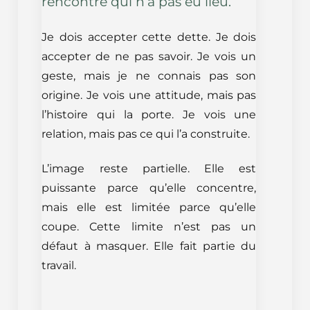
rencontre qui n’a pas eu lieu.
Je dois accepter cette dette. Je dois
accepter de ne pas savoir. Je vois un
geste, mais je ne connais pas son
origine. Je vois une attitude, mais pas
l’histoire qui la porte. Je vois une
relation, mais pas ce qui l’a construite.
L’image reste partielle. Elle est
puissante parce qu’elle concentre,
mais elle est limitée parce qu’elle
coupe. Cette limite n’est pas un
défaut à masquer. Elle fait partie du
travail.