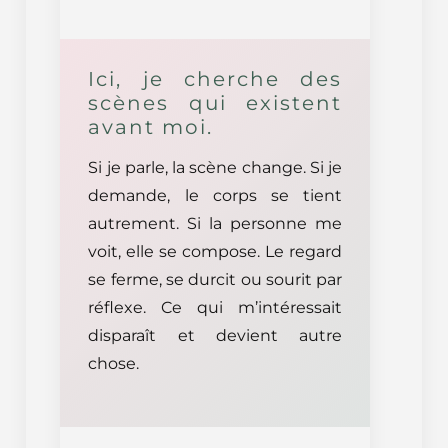
Ici, je cherche des
scènes qui existent
avant moi.
Si je parle, la scène change. Si je
demande, le corps se tient
autrement. Si la personne me
voit, elle se compose. Le regard
se ferme, se durcit ou sourit par
réflexe. Ce qui m’intéressait
disparaît et devient autre
chose.