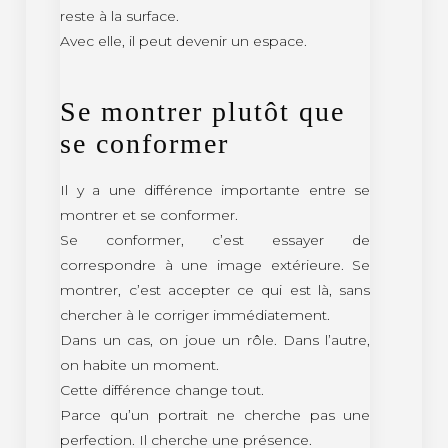
reste à la surface.
Avec elle, il peut devenir un espace.
Se montrer plutôt que
se conformer
Il y a une différence importante entre se
montrer et se conformer.
Se conformer, c’est essayer de
correspondre à une image extérieure. Se
montrer, c’est accepter ce qui est là, sans
chercher à le corriger immédiatement.
Dans un cas, on joue un rôle. Dans l’autre,
on habite un moment.
Cette différence change tout.
Parce qu’un portrait ne cherche pas une
perfection. Il cherche une présence.