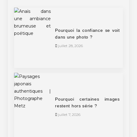
Pourquoi la confiance se voit
dans une photo ?
juillet 28, 2026
Pourquoi certaines images
restent hors série ?
juillet 7, 2026