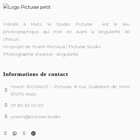
Installé à Metz, le Studio Picturæ est le lieu
photographique qui met en avant la singularité de
chacun.
Un projet de Yoann Richaud / Picturæ Studio
Photographie d’auteur · singularité
Informations de contact
Yoann RICHAUD - Picturae 8 rue Guillebert de Metz
57070 Metz
07 60 33 04 90
yoann@picturae.studio