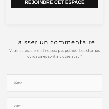
REJOINDRE CET ESPACE
Laisser un commentaire
Votre adresse e-mail ne sera pas publiée.
Les champs
obligatoires sont indiqués avec
*