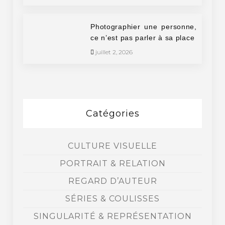
Photographier une personne,
ce n’est pas parler à sa place
juillet 2, 2026
Catégories
CULTURE VISUELLE
PORTRAIT & RELATION
REGARD D’AUTEUR
SÉRIES & COULISSES
SINGULARITÉ & REPRÉSENTATION