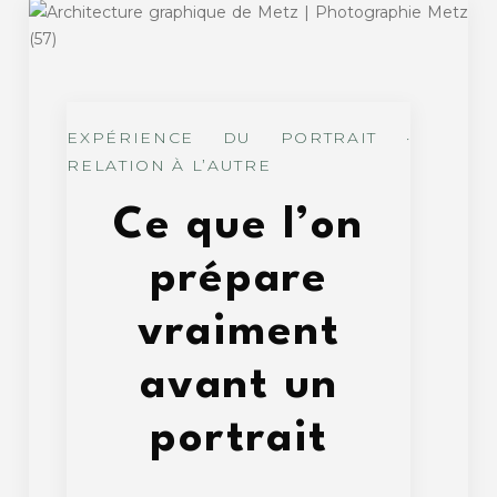
EXPÉRIENCE DU PORTRAIT ·
RELATION À L’AUTRE
Ce que l’on
prépare
vraiment
avant un
portrait