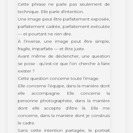
Cette phrase ne parle pas seulement de
technique. Elle parle d’intention.
Une image peut être parfaitement exposée,
parfaitement cadrée, parfaitement exécutée
— et pourtant ne rien dire.
À l’inverse, une image peut être simple,
fragile, imparfaite — et être juste.
Avant même de déclencher, une question
se pose : qu’est-ce que l’on cherche à faire
exister ?
Cette question concerne toute l’image.
Elle concerne l’équipe, dans la manière dont
elle accompagne. Elle concerne la
personne photographiée, dans la manière
dont elle accepte d’être là. Elle me
concerne, dans la manière dont je construis
le cadre.
Sans cette intention partagée, le portrait