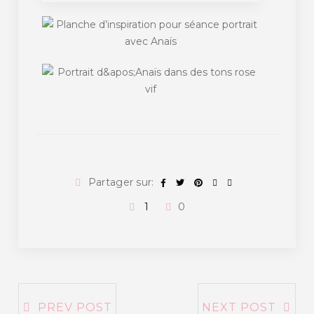
Partager sur:
1
0
PREV POST
NEXT POST