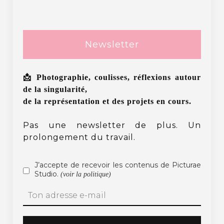
Newsletter
📩 Photographie, coulisses, réflexions autour
de la singularité,
de la représentation et des projets en cours.
Pas une newsletter de plus. Un
prolongement du travail.
J’accepte de recevoir les contenus de Picturae
Studio.
(voir la politique)