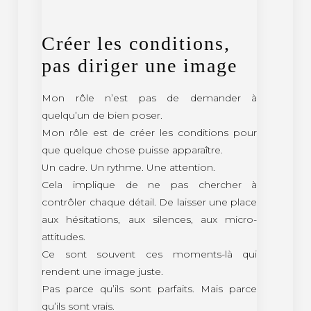
Créer les conditions,
pas diriger une image
Mon rôle n’est pas de demander à
quelqu’un de bien poser.
Mon rôle est de créer les conditions pour
que quelque chose puisse apparaître.
Un cadre. Un rythme. Une attention.
Cela implique de ne pas chercher à
contrôler chaque détail. De laisser une place
aux hésitations, aux silences, aux micro-
attitudes.
Ce sont souvent ces moments-là qui
rendent une image juste.
Pas parce qu’ils sont parfaits. Mais parce
qu’ils sont vrais.