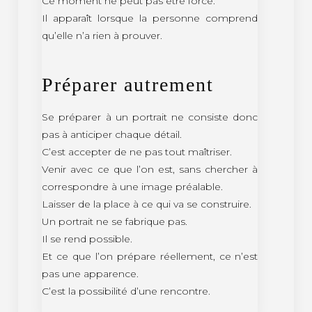
Ce moment ne peut pas être forcé.
Il apparaît lorsque la personne comprend
qu’elle n’a rien à prouver.
Préparer autrement
Se préparer à un portrait ne consiste donc
pas à anticiper chaque détail.
C’est accepter de ne pas tout maîtriser.
Venir avec ce que l’on est, sans chercher à
correspondre à une image préalable.
Laisser de la place à ce qui va se construire.
Un portrait ne se fabrique pas.
Il se rend possible.
Et ce que l’on prépare réellement, ce n’est
pas une apparence.
C’est la possibilité d’une rencontre.