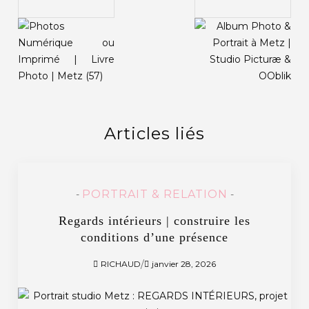
Articles liés
PORTRAIT & RELATION
-
-
Regards intérieurs | construire les
conditions d’une présence
/
RICHAUD
janvier 28, 2026