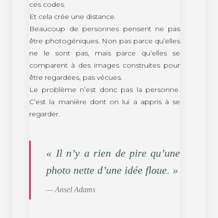
ces codes.
Et cela crée une distance.
Beaucoup de personnes pensent ne pas
être photogéniques. Non pas parce qu’elles
ne le sont pas, mais parce qu’elles se
comparent à des images construites pour
être regardées, pas vécues.
Le problème n’est donc pas la personne.
C’est la manière dont on lui a appris à se
regarder.
« Il n’y a rien de pire qu’une
photo nette d’une idée floue. »
— Ansel Adams