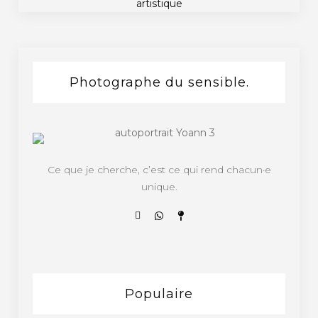
Photographe du sensible.
Ce que je cherche, c’est ce qui rend chacun·e
unique.
Populaire