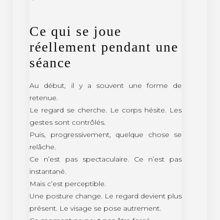
Ce qui se joue
réellement pendant une
séance
Au début, il y a souvent une forme de
retenue.
Le regard se cherche. Le corps hésite. Les
gestes sont contrôlés.
Puis, progressivement, quelque chose se
relâche.
Ce n’est pas spectaculaire. Ce n’est pas
instantané.
Mais c’est perceptible.
Une posture change. Le regard devient plus
présent. Le visage se pose autrement.