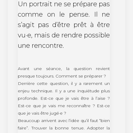
Un portrait ne se prépare pas
comme on le pense. Il ne
s’agit pas d’être prêt à être
vu·e, mais de rendre possible
une rencontre.
Avant une séance, la question revient
presque toujours. Comment se préparer ?
Derrière cette question, il y a rarement un
enjeu technique. Il y a une inquiétude plus
profonde. Est-ce que je vais être à l’aise ?
Est-ce que je vais me reconnaître ? Est-ce
que je vais être jugé·e ?
Beaucoup arrivent avec l’idée qu’il faut “bien
faire”. Trouver la bonne tenue. Adopter la