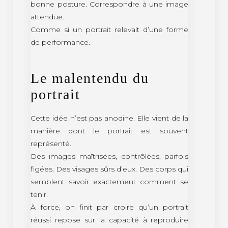
bonne posture. Correspondre à une image
attendue.
Comme si un portrait relevait d’une forme
de performance.
Le malentendu du
portrait
Cette idée n’est pas anodine. Elle vient de la
manière dont le portrait est souvent
représenté.
Des images maîtrisées, contrôlées, parfois
figées. Des visages sûrs d’eux. Des corps qui
semblent savoir exactement comment se
tenir.
À force, on finit par croire qu’un portrait
réussi repose sur la capacité à reproduire