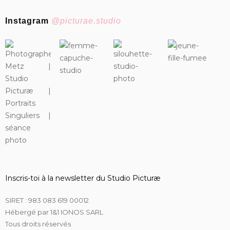
Instagram
@picturae.studio
Inscris-toi à la newsletter du Studio Picturæ
SIRET : 983 083 619 00012
Hébergé par 1&1 IONOS SARL
Tous droits réservés